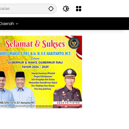
Daerah