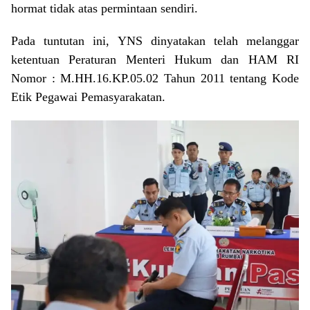
hormat tidak atas permintaan sendiri.
Pada tuntutan ini, YNS dinyatakan telah melanggar
ketentuan Peraturan Menteri Hukum dan HAM RI
Nomor : M.HH.16.KP.05.02 Tahun 2011 tentang Kode
Etik Pegawai Pemasyarakatan.