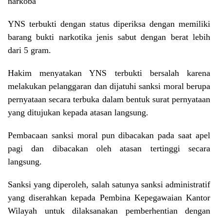
narkoba
YNS terbukti dengan status diperiksa dengan memiliki
barang bukti narkotika jenis sabut dengan berat lebih
dari 5 gram.
Hakim menyatakan YNS terbukti bersalah karena
melakukan pelanggaran dan dijatuhi sanksi moral berupa
pernyataan secara terbuka dalam bentuk surat pernyataan
yang ditujukan kepada atasan langsung.
Pembacaan sanksi moral pun dibacakan pada saat apel
pagi dan dibacakan oleh atasan tertinggi secara
langsung.
Sanksi yang diperoleh, salah satunya sanksi administratif
yang diserahkan kepada Pembina Kepegawaian Kantor
Wilayah untuk dilaksanakan pemberhentian dengan