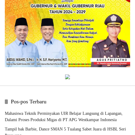
Pos-pos Terbaru
Mahasiswa Teknik Perminyakan UIR Belajar Langsung di Lapangan,
Dalami Proses Produksi Migas di PT APG Westkampar Indonesia
Tampil bak Barbie, Dance SMAN 5 Tualang Sabet Juara di HSBL Seri