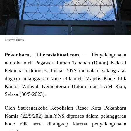
Ilustrasi Rutan
Pekanbaru, Literasiaktual.com
– Penyalahgunaan
narkoba oleh Pegawai Rumah Tahanan (Rutan) Kelas I
Pekanbaru diproses. Inisial YNS menjalani sidang atas
dugaan pelanggaran kode etik oleh Majelis Kode Etik
Kantor Wilayah Kementerian Hukum dan HAM Riau,
Selasa (30/5/2023).
Oleh Satresnarkoba Kepolisian Resor Kota Pekanbaru
Kamis (22/9/202) lalu,YNS diproses dalam pelanggaran
kode etik serta ditangkap karena penyalahgunaan