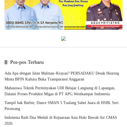
Pos-pos Terbaru
Ada Apa dengan Jalan Malinau–Krayan? PERSADAKU Desak Hearing
Minta BPJN Kaltara Buka Transparansi Anggaran
Mahasiswa Teknik Perminyakan UIR Belajar Langsung di Lapangan,
Dalami Proses Produksi Migas di PT APG Westkampar Indonesia
Tampil bak Barbie, Dance SMAN 5 Tualang Sabet Juara di HSBL Seri
Perawang
Indonesia Raih Dua Medali di Kejuaraan Asia Hoki Bawah Air CMAS
2026