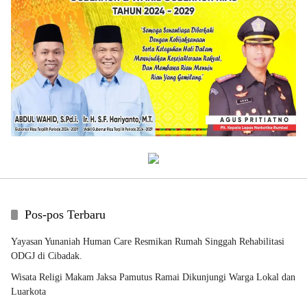
Pos-pos Terbaru
Yayasan Yunaniah Human Care Resmikan Rumah Singgah Rehabilitasi
ODGJ di Cibadak.
Wisata Religi Makam Jaksa Pamutus Ramai Dikunjungi Warga Lokal dan
Luarkota