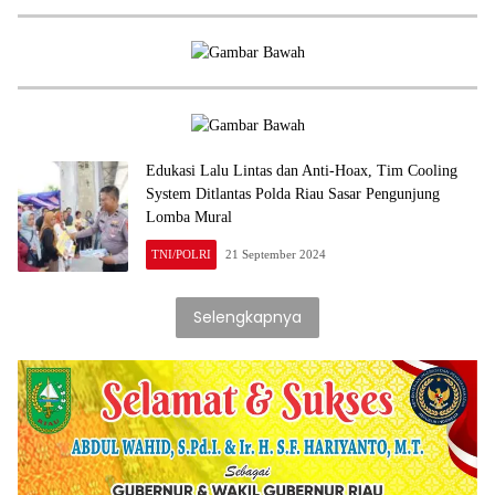
Edukasi Lalu Lintas dan Anti-Hoax, Tim Cooling
System Ditlantas Polda Riau Sasar Pengunjung
Lomba Mural
TNI/POLRI
21 September 2024
Selengkapnya