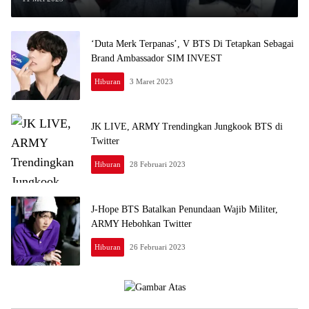
‘Duta Merk Terpanas’, V BTS Di Tetapkan Sebagai
Brand Ambassador SIM INVEST
Hiburan
3 Maret 2023
JK LIVE, ARMY Trendingkan Jungkook BTS di
Twitter
Hiburan
28 Februari 2023
J-Hope BTS Batalkan Penundaan Wajib Militer,
ARMY Hebohkan Twitter
Hiburan
26 Februari 2023