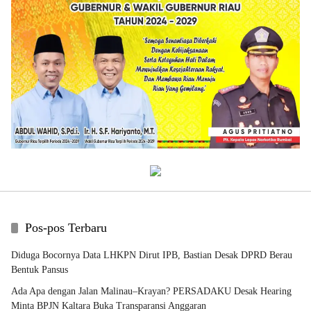
Pos-pos Terbaru
Diduga Bocornya Data LHKPN Dirut IPB, Bastian Desak DPRD Berau
Bentuk Pansus
Ada Apa dengan Jalan Malinau–Krayan? PERSADAKU Desak Hearing
Minta BPJN Kaltara Buka Transparansi Anggaran