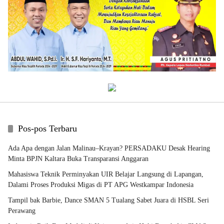
Pos-pos Terbaru
Ada Apa dengan Jalan Malinau–Krayan? PERSADAKU Desak Hearing
Minta BPJN Kaltara Buka Transparansi Anggaran
Mahasiswa Teknik Perminyakan UIR Belajar Langsung di Lapangan,
Dalami Proses Produksi Migas di PT APG Westkampar Indonesia
Tampil bak Barbie, Dance SMAN 5 Tualang Sabet Juara di HSBL Seri
Perawang