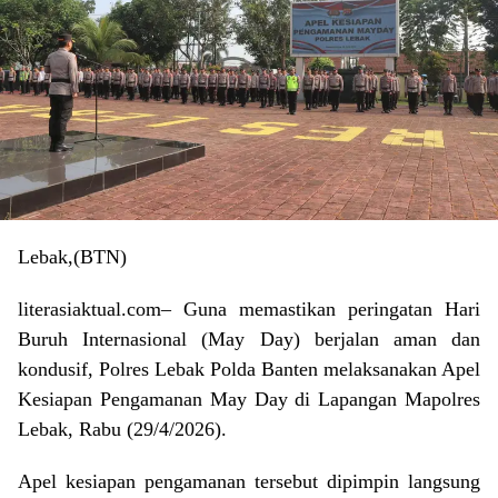
Lebak,(BTN)
literasiaktual.com– Guna memastikan peringatan Hari
Buruh Internasional (May Day) berjalan aman dan
kondusif, Polres Lebak Polda Banten melaksanakan Apel
Kesiapan Pengamanan May Day di Lapangan Mapolres
Lebak, Rabu (29/4/2026).
Apel kesiapan pengamanan tersebut dipimpin langsung