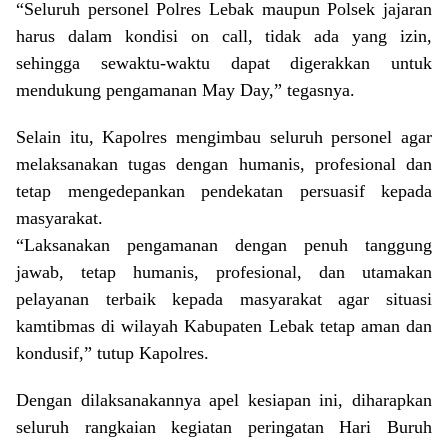
“Seluruh personel Polres Lebak maupun Polsek jajaran
harus dalam kondisi on call, tidak ada yang izin,
sehingga sewaktu-waktu dapat digerakkan untuk
mendukung pengamanan May Day,” tegasnya.
Selain itu, Kapolres mengimbau seluruh personel agar
melaksanakan tugas dengan humanis, profesional dan
tetap mengedepankan pendekatan persuasif kepada
masyarakat.
“Laksanakan pengamanan dengan penuh tanggung
jawab, tetap humanis, profesional, dan utamakan
pelayanan terbaik kepada masyarakat agar situasi
kamtibmas di wilayah Kabupaten Lebak tetap aman dan
kondusif,” tutup Kapolres.
Dengan dilaksanakannya apel kesiapan ini, diharapkan
seluruh rangkaian kegiatan peringatan Hari Buruh