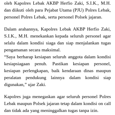
oleh Kapolres Lebak AKBP Herfio Zaki, S.I.K., M.H.
dan diikuti oleh para Pejabat Utama (PJU) Polres Lebak,
personel Polres Lebak, serta personel Polsek jajaran.
Dalam arahannya, Kapolres Lebak AKBP Herfio Zaki,
S.I.K., M.H. menekankan kepada seluruh personel agar
selalu dalam kondisi siaga dan siap menjalankan tugas
pengamanan secara maksimal.
“Saya berharap kesiapan seluruh anggota dalam kondisi
kesiapsiagaan penuh. Pastikan kesiapan personel,
kesiapan perlengkapan, baik kendaraan dinas maupun
peralatan pendukung lainnya dalam kondisi siap
digunakan,” ujar Zaki.
Kapolres juga menegaskan agar seluruh personel Polres
Lebak maupun Polsek jajaran tetap dalam kondisi on call
dan tidak ada yang meninggalkan tugas tanpa izin.