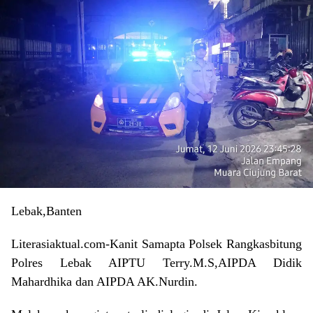
Lebak,Banten
Literasiaktual.com-Kanit Samapta Polsek Rangkasbitung
Polres Lebak AIPTU Terry.M.S,AIPDA Didik
Mahardhika dan AIPDA AK.Nurdin.