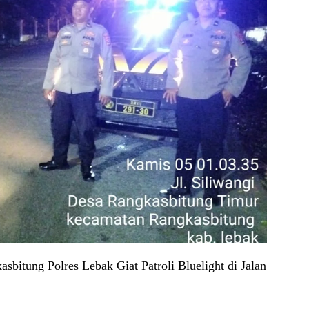
bitung Polres Lebak Giat Patroli Bluelight di Jalan