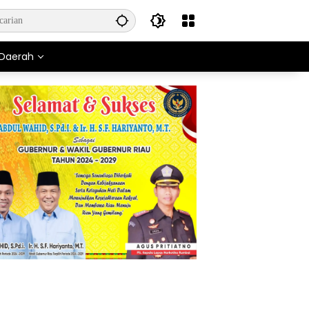
Daerah