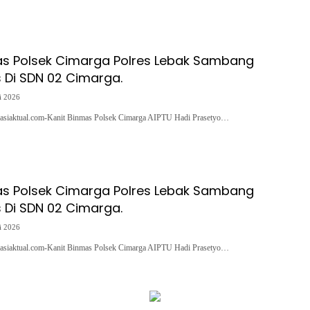
as Polsek Cimarga Polres Lebak Sambang
Di SDN 02 Cimarga.
i 2026
asiaktual.com-Kanit Binmas Polsek Cimarga AIPTU Hadi Prasetyo…
as Polsek Cimarga Polres Lebak Sambang
Di SDN 02 Cimarga.
i 2026
asiaktual.com-Kanit Binmas Polsek Cimarga AIPTU Hadi Prasetyo…