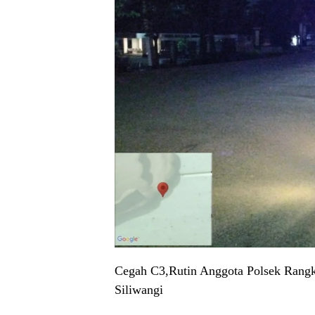
Cegah C3,Rutin Anggota Polsek Rangkas
Siliwangi