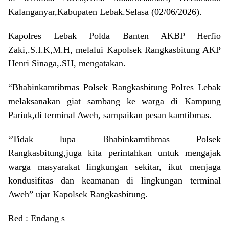
Kalanganyar,Kabupaten Lebak.Selasa (02/06/2026).
Kapolres Lebak Polda Banten AKBP Herfio
Zaki,.S.I.K,M.H, melalui Kapolsek Rangkasbitung AKP
Henri Sinaga,.SH, mengatakan.
“Bhabinkamtibmas Polsek Rangkasbitung Polres Lebak
melaksanakan giat sambang ke warga di Kampung
Pariuk,di terminal Aweh, sampaikan pesan kamtibmas.
“Tidak lupa Bhabinkamtibmas Polsek
Rangkasbitung,juga kita perintahkan untuk mengajak
warga masyarakat lingkungan sekitar, ikut menjaga
kondusifitas dan keamanan di lingkungan terminal
Aweh” ujar Kapolsek Rangkasbitung.
Red : Endang s