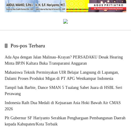
Pos-pos Terbaru
Ada Apa dengan Jalan Malinau–Krayan? PERSADAKU Desak Hearing
Minta BPJN Kaltara Buka Transparansi Anggaran
Mahasiswa Teknik Perminyakan UIR Belajar Langsung di Lapangan,
Dalami Proses Produksi Migas di PT APG Westkampar Indonesia
Tampil bak Barbie, Dance SMAN 5 Tualang Sabet Juara di HSBL Seri
Perawang
Indonesia Raih Dua Medali di Kejuaraan Asia Hoki Bawah Air CMAS
2026
Plt Gubernur SF Hariyanto Serahkan Penghargaan Pembangunan Daerah
kepada Kabupaten/Kota Terbaik