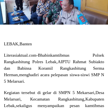
LEBAK,Banten
Literasiaktual.com-Bhabinkamtibmas Polsek
Rangkasbitung Polres Lebak,AIPTU Rahmat Subiakto
dan Babinsa Koramil Rangkasbitung Serma
Herman,menghadiri acara pelepasan siswa-siswi SMP N
5 Melarsari.
Kegiatan tersebut di gelar di SMPN 5 Mekarsari,Desa
Melarsari, Kecamatan Rangkasbitung,Kabupaten
Lebak,sekaligus menyampaikan pesan kamtibmas