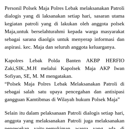
Personil Polsek Maja Polres Lebak melaksanakan Patroli
dialogis yang di laksanakan setiap hari, sasaran utama
kegiatan patroli yang di lakukan oleh anggota polsek
Maja,untuk berselahturahmi kepada warga masyarakat
sebagai sarana diaolgis untuk menyerap informasi dan
aspirasi. kec. Maja dan seluruh anggota keluarganya.
Kapolres Lebak Polda Banten AKBP HERFIO
Zaki,SIK.,M.H melalui Kapolsek Maja AKP Iwan
Sofiyan, SE, M. M mengatakan.
“Polsek Maja Polres Lebak Melaksanakan Patroli di
sebagai salah satu upaya pencegahan dan antisipasi
gangguan Kamtibmas di Wilayah hukum Polsek Maja”
Selain itu dalam pelaksanaan Patroli dialogis setiap hari,
anggota yang melaksanakan Patroli juga melaksanakan
pengecekan yaitu,pemukiman warga yang ada di