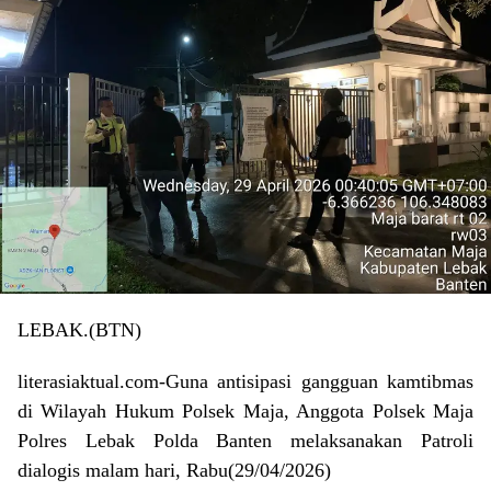
LEBAK.(BTN)
literasiaktual.com-Guna antisipasi gangguan kamtibmas
di Wilayah Hukum Polsek Maja, Anggota Polsek Maja
Polres Lebak Polda Banten melaksanakan Patroli
dialogis malam hari, Rabu(29/04/2026)