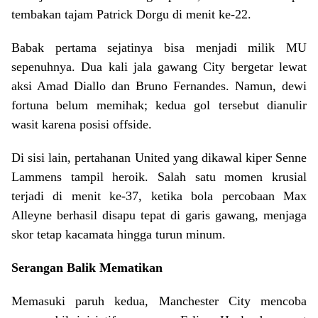
tembakan tajam Patrick Dorgu di menit ke-22.
Babak pertama sejatinya bisa menjadi milik MU
sepenuhnya. Dua kali jala gawang City bergetar lewat
aksi Amad Diallo dan Bruno Fernandes. Namun, dewi
fortuna belum memihak; kedua gol tersebut dianulir
wasit karena posisi offside.
Di sisi lain, pertahanan United yang dikawal kiper Senne
Lammens tampil heroik. Salah satu momen krusial
terjadi di menit ke-37, ketika bola percobaan Max
Alleyne berhasil disapu tepat di garis gawang, menjaga
skor tetap kacamata hingga turun minum.
Serangan Balik Mematikan
Memasuki paruh kedua, Manchester City mencoba