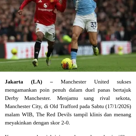
Jakarta (LA) –
Manchester United sukses
mengamankan poin penuh dalam duel panas bertajuk
Derby Manchester. Menjamu sang rival sekota,
Manchester City, di Old Trafford pada Sabtu (17/1/2026)
malam WIB, The Red Devils tampil klinis dan menang
meyakinkan dengan skor 2-0.