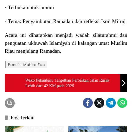
· Terbuka untuk umum
· Tema: Penyambutan Ramadan dan refleksi Isra’ Mi’raj
Acara ini diharapkan menjadi wadah silaturahmi dan
penguatan ukhuwah Islamiyah di kalangan umat Muslim
Riau menjelang Ramadan.
Penulis: Mahira Zen
Wako Pekanbaru Targetkan Perbaikan Jalan Rusak
Lebih dari 42 KM pada 2026
Pos Terkait