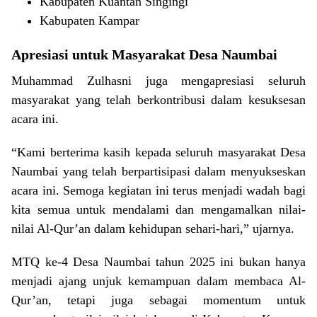
Kabupaten Kuantan Singingi
Kabupaten Kampar
Apresiasi untuk Masyarakat Desa Naumbai
Muhammad Zulhasni juga mengapresiasi seluruh
masyarakat yang telah berkontribusi dalam kesuksesan
acara ini.
“Kami berterima kasih kepada seluruh masyarakat Desa
Naumbai yang telah berpartisipasi dalam menyukseskan
acara ini. Semoga kegiatan ini terus menjadi wadah bagi
kita semua untuk mendalami dan mengamalkan nilai-
nilai Al-Qur’an dalam kehidupan sehari-hari,” ujarnya.
MTQ ke-4 Desa Naumbai tahun 2025 ini bukan hanya
menjadi ajang unjuk kemampuan dalam membaca Al-
Qur’an, tetapi juga sebagai momentum untuk