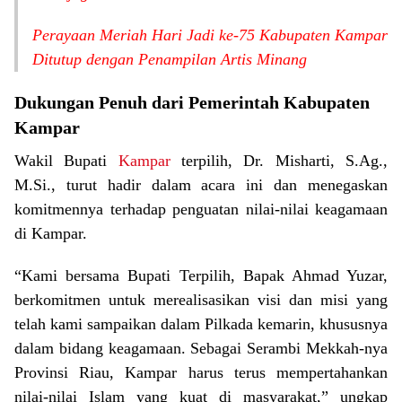
Perayaan Meriah Hari Jadi ke-75 Kabupaten Kampar
Ditutup dengan Penampilan Artis Minang
Dukungan Penuh dari Pemerintah Kabupaten
Kampar
Wakil Bupati
Kampar
terpilih, Dr. Misharti, S.Ag.,
M.Si., turut hadir dalam acara ini dan menegaskan
komitmennya terhadap penguatan nilai-nilai keagamaan
di Kampar.
“Kami bersama Bupati Terpilih, Bapak Ahmad Yuzar,
berkomitmen untuk merealisasikan visi dan misi yang
telah kami sampaikan dalam Pilkada kemarin, khususnya
dalam bidang keagamaan. Sebagai Serambi Mekkah-nya
Provinsi Riau, Kampar harus terus mempertahankan
nilai-nilai Islam yang kuat di masyarakat,” ungkap