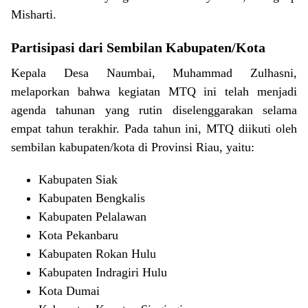
Misharti.
Partisipasi dari Sembilan Kabupaten/Kota
Kepala Desa Naumbai, Muhammad Zulhasni,
melaporkan bahwa kegiatan MTQ ini telah menjadi
agenda tahunan yang rutin diselenggarakan selama
empat tahun terakhir. Pada tahun ini, MTQ diikuti oleh
sembilan kabupaten/kota di Provinsi Riau, yaitu:
Kabupaten Siak
Kabupaten Bengkalis
Kabupaten Pelalawan
Kota Pekanbaru
Kabupaten Rokan Hulu
Kabupaten Indragiri Hulu
Kota Dumai