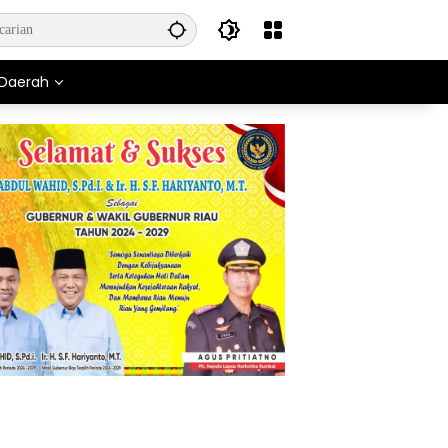
Daerah