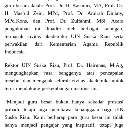
guru besar adalah: Prof. Dr. H. Kasmuri, MA, Prof. Dr.
H. Mas’ud Zein, MPd, Prof. Dr. Amirah Diniaty,
MPd.Kons, dan Prof. Dr. Zulfahmi, MSi. Acara
pengukuhan ini dihadiri oleh berbagai kalangan,
termasuk civitas akademika UIN Suska Riau serta
perwakilan dari Kementerian Agama Republik
Indonesia.
Rektor UIN Suska Riau, Prof. Dr. Hairunas, M.Ag,
mengungkapkan rasa bangganya atas pencapaian
tersebut dan mengajak seluruh civitas akademika untuk
terus mendukung perkembangan institusi ini.
“Menjadi guru besar bukan hanya sekadar prestasi
pribadi, tetapi juga membawa kebanggaan bagi UIN
Suska Riau. Kami berharap para guru besar ini tidak
hanya menjadi pengajar yang inspiratif, tetapi juga