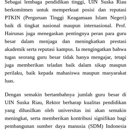
Sebagai lembaga pendidikan tinggi, UIN Suska Riau
berkomitmen untuk memperkuat posisi dan reputasi
PTKIN (Perguruan Tinggi Keagamaan Islam Negeri)
baik di tingkat nasional maupun internasional. Prof.
Hairunas juga menegaskan pentingnya peran para guru
besar dalam menjaga dan meningkatkan prestasi
akademik serta reputasi kampus. Ia mengingatkan bahwa
tugas seorang guru besar tidak hanya mengajar, tetapi
juga memberikan teladan baik dalam sikap maupun
perilaku, baik kepada mahasiswa maupun masyarakat
luas.
Dengan semakin bertambahnya jumlah guru besar di
UIN Suska Riau, Rektor berharap kualitas pendidikan
yang dihasilkan oleh universitas ini akan semakin
meningkat, serta memberikan kontribusi signifikan bagi
pembangunan sumber daya manusia (SDM) Indonesia