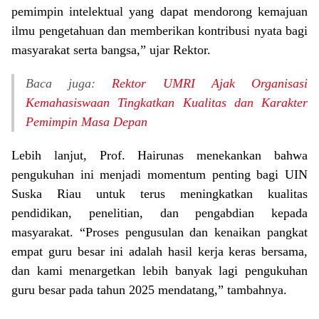
pemimpin intelektual yang dapat mendorong kemajuan
ilmu pengetahuan dan memberikan kontribusi nyata bagi
masyarakat serta bangsa,” ujar Rektor.
Baca juga:
Rektor UMRI Ajak Organisasi
Kemahasiswaan Tingkatkan Kualitas dan Karakter
Pemimpin Masa Depan
Lebih lanjut, Prof. Hairunas menekankan bahwa
pengukuhan ini menjadi momentum penting bagi UIN
Suska Riau untuk terus meningkatkan kualitas
pendidikan, penelitian, dan pengabdian kepada
masyarakat. “Proses pengusulan dan kenaikan pangkat
empat guru besar ini adalah hasil kerja keras bersama,
dan kami menargetkan lebih banyak lagi pengukuhan
guru besar pada tahun 2025 mendatang,” tambahnya.