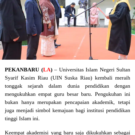
PEKANBARU (
LA
)
– Universitas Islam Negeri Sultan
Syarif Kasim Riau (UIN Suska Riau) kembali meraih
tonggak sejarah dalam dunia pendidikan dengan
mengukuhkan empat guru besar baru. Pengukuhan ini
bukan hanya merupakan pencapaian akademik, tetapi
juga menjadi simbol kemajuan bagi institusi pendidikan
tinggi Islam ini.
Keempat akademisi yang baru saja dikukuhkan sebagai