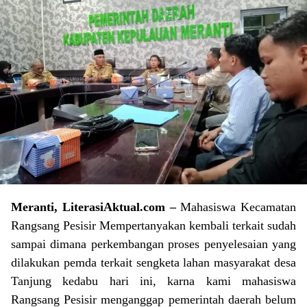
Meranti, LiterasiAktual.com –
Mahasiswa Kecamatan
Rangsang Pesisir Mempertanyakan kembali terkait sudah
sampai dimana perkembangan proses penyelesaian yang
dilakukan pemda terkait sengketa lahan masyarakat desa
Tanjung kedabu hari ini, karna kami mahasiswa
Rangsang Pesisir menganggap pemerintah daerah belum