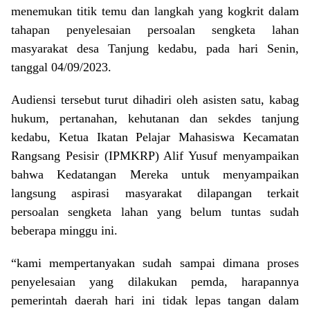
menemukan titik temu dan langkah yang kogkrit dalam
tahapan penyelesaian persoalan sengketa lahan
masyarakat desa Tanjung kedabu, pada hari Senin,
tanggal 04/09/2023.
Audiensi tersebut turut dihadiri oleh asisten satu, kabag
hukum, pertanahan, kehutanan dan sekdes tanjung
kedabu, Ketua Ikatan Pelajar Mahasiswa Kecamatan
Rangsang Pesisir (IPMKRP) Alif Yusuf menyampaikan
bahwa Kedatangan Mereka untuk menyampaikan
langsung aspirasi masyarakat dilapangan terkait
persoalan sengketa lahan yang belum tuntas sudah
beberapa minggu ini.
“kami mempertanyakan sudah sampai dimana proses
penyelesaian yang dilakukan pemda, harapannya
pemerintah daerah hari ini tidak lepas tangan dalam