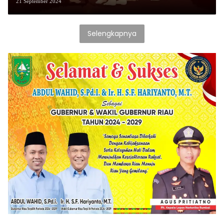
21 September 2024
Selengkapnya