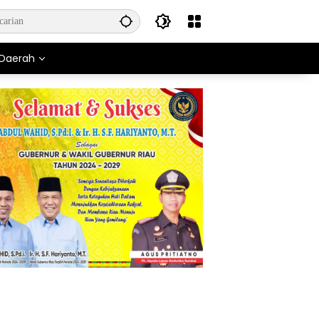
Daerah