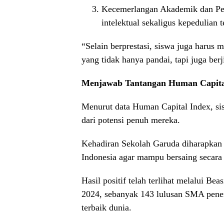
Kecemerlangan Akademik dan Pe
intelektual sekaligus kepedulian 
“Selain berprestasi, siswa juga harus
yang tidak hanya pandai, tapi juga berj
Menjawab Tantangan Human Capita
Menurut data Human Capital Index, si
dari potensi penuh mereka.
Kehadiran Sekolah Garuda diharapkan
Indonesia agar mampu bersaing secara 
Hasil positif telah terlihat melalui B
2024, sebanyak 143 lulusan SMA pener
terbaik dunia.