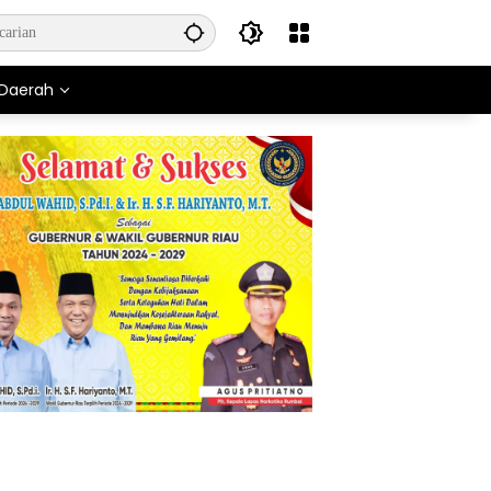
Daerah