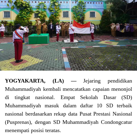
YOGYAKARTA, (LA) —
Jejaring pendidikan
Muhammadiyah kembali mencatatkan capaian menonjol
di tingkat nasional. Empat Sekolah Dasar (SD)
Muhammadiyah masuk dalam daftar 10 SD terbaik
nasional berdasarkan rekap data Pusat Prestasi Nasional
(Pusprenas), dengan SD Muhammadiyah Condongcatur
menempati posisi teratas.