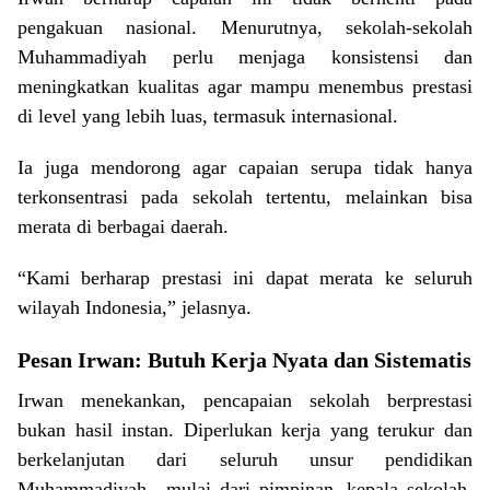
pengakuan nasional. Menurutnya, sekolah-sekolah
Muhammadiyah perlu menjaga konsistensi dan
meningkatkan kualitas agar mampu menembus prestasi
di level yang lebih luas, termasuk internasional.
Ia juga mendorong agar capaian serupa tidak hanya
terkonsentrasi pada sekolah tertentu, melainkan bisa
merata di berbagai daerah.
“Kami berharap prestasi ini dapat merata ke seluruh
wilayah Indonesia,” jelasnya.
Pesan Irwan: Butuh Kerja Nyata dan Sistematis
Irwan menekankan, pencapaian sekolah berprestasi
bukan hasil instan. Diperlukan kerja yang terukur dan
berkelanjutan dari seluruh unsur pendidikan
Muhammadiyah—mulai dari pimpinan, kepala sekolah,