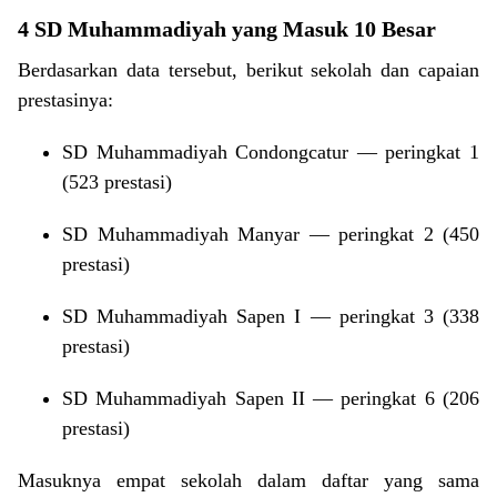
4 SD Muhammadiyah yang Masuk 10 Besar
Berdasarkan data tersebut, berikut sekolah dan capaian
prestasinya:
SD Muhammadiyah Condongcatur — peringkat 1
(523 prestasi)
SD Muhammadiyah Manyar — peringkat 2 (450
prestasi)
SD Muhammadiyah Sapen I — peringkat 3 (338
prestasi)
SD Muhammadiyah Sapen II — peringkat 6 (206
prestasi)
Masuknya empat sekolah dalam daftar yang sama