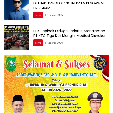
DILEBAK-PANDEGLANG,INI KATA PENGAWAL
PROGRAM
Berita
4 Agustus 2026
PHK Sepihak Diduga Berlarut, Manajemen
PT KTC Tiga Kali Mangkir Mediasi Disnaker
Berita
4 Agustus 2026