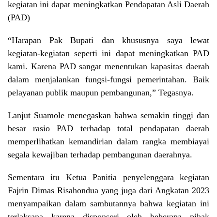
kegiatan ini dapat meningkatkan Pendapatan Asli Daerah
(PAD)
“Harapan Pak Bupati dan khususnya saya lewat
kegiatan-kegiatan seperti ini dapat meningkatkan PAD
kami. Karena PAD sangat menentukan kapasitas daerah
dalam menjalankan fungsi-fungsi pemerintahan. Baik
pelayanan publik maupun pembangunan,” Tegasnya.
Lanjut Suamole menegaskan bahwa semakin tinggi dan
besar rasio PAD terhadap total pendapatan daerah
memperlihatkan kemandirian dalam rangka membiayai
segala kewajiban terhadap pembangunan daerahnya.
Sementara itu Ketua Panitia penyelenggara kegiatan
Fajrin Dimas Risahondua yang juga dari Angkatan 2023
menyampaikan dalam sambutannya bahwa kegiatan ini
terlaksana karena disponsori oleh beberapa pihak