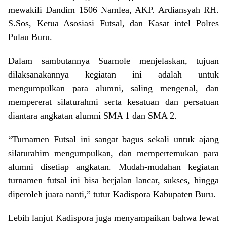
mewakili Dandim 1506 Namlea, AKP. Ardiansyah RH.
S.Sos, Ketua Asosiasi Futsal, dan Kasat intel Polres
Pulau Buru.
Dalam sambutannya Suamole menjelaskan, tujuan
dilaksanakannya kegiatan ini adalah untuk
mengumpulkan para alumni, saling mengenal, dan
mempererat silaturahmi serta kesatuan dan persatuan
diantara angkatan alumni SMA 1 dan SMA 2.
“Turnamen Futsal ini sangat bagus sekali untuk ajang
silaturahim mengumpulkan, dan mempertemukan para
alumni disetiap angkatan. Mudah-mudahan kegiatan
turnamen futsal ini bisa berjalan lancar, sukses, hingga
diperoleh juara nanti,” tutur Kadispora Kabupaten Buru.
Lebih lanjut Kadispora juga menyampaikan bahwa lewat