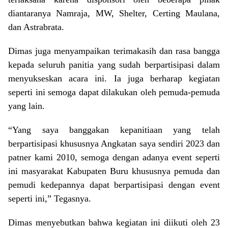
diantaranya Namraja, MW, Shelter, Certing Maulana,
dan Astrabrata.
Dimas juga menyampaikan terimakasih dan rasa bangga
kepada seluruh panitia yang sudah berpartisipasi dalam
menyukseskan acara ini. Ia juga berharap kegiatan
seperti ini semoga dapat dilakukan oleh pemuda-pemuda
yang lain.
“Yang saya banggakan kepanitiaan yang telah
berpartisipasi khususnya Angkatan saya sendiri 2023 dan
patner kami 2010, semoga dengan adanya event seperti
ini masyarakat Kabupaten Buru khususnya pemuda dan
pemudi kedepannya dapat berpartisipasi dengan event
seperti ini,” Tegasnya.
Dimas menyebutkan bahwa kegiatan ini diikuti oleh 23