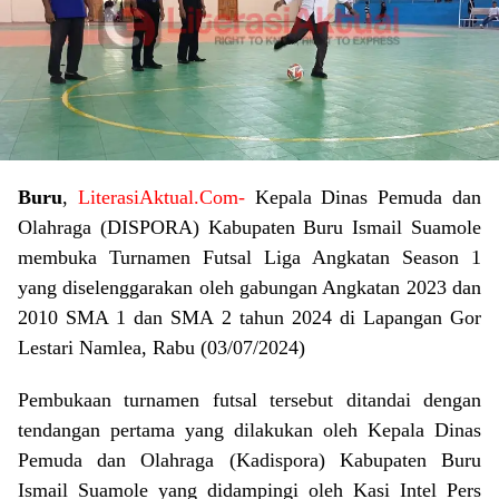
Buru
,
LiterasiAktual.Com-
Kepala Dinas Pemuda dan
Olahraga (DISPORA) Kabupaten Buru Ismail Suamole
membuka Turnamen Futsal Liga Angkatan Season 1
yang diselenggarakan oleh gabungan Angkatan 2023 dan
2010 SMA 1 dan SMA 2 tahun 2024 di Lapangan Gor
Lestari Namlea, Rabu (03/07/2024)
Pembukaan turnamen futsal tersebut ditandai dengan
tendangan pertama yang dilakukan oleh Kepala Dinas
Pemuda dan Olahraga (Kadispora) Kabupaten Buru
Ismail Suamole yang didampingi oleh Kasi Intel Pers