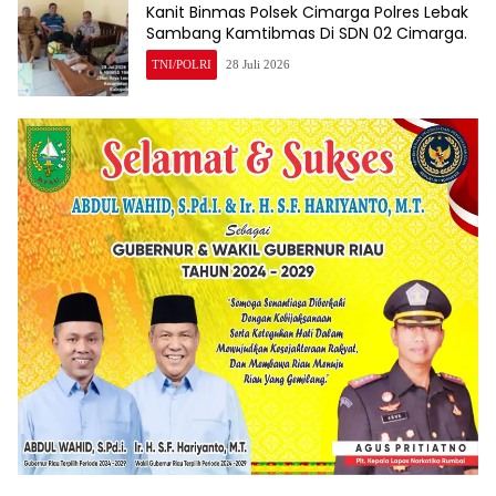
Kanit Binmas Polsek Cimarga Polres Lebak
Sambang Kamtibmas Di SDN 02 Cimarga.
TNI/POLRI
28 Juli 2026