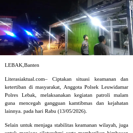
LEBAK,Banten
Literasiaktual.com– Ciptakan situasi keamanan dan
ketertiban di masyarakat, Anggota Polsek Leuwidamar
Polres Lebak, melaksanakan kegiatan patroli malam
guna mencegah gangguan kamtibmas dan kejahatan
lainnya. pada hari Rabu (13/05/2026).
Selain untuk menjaga stabilitas keamanan wilayah, juga
untuk menjaga silaturahmi serta memberikan himbauan