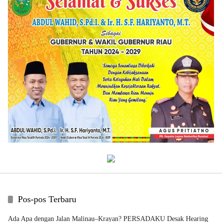
Pos-pos Terbaru
Ada Apa dengan Jalan Malinau–Krayan? PERSADAKU Desak Hearing