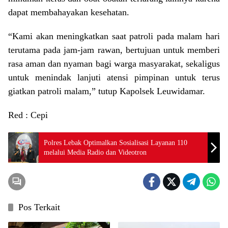
dapat membahayakan kesehatan.
“Kami akan meningkatkan saat patroli pada malam hari
terutama pada jam-jam rawan, bertujuan untuk memberi
rasa aman dan nyaman bagi warga masyarakat, sekaligus
untuk menindak lanjuti atensi pimpinan untuk terus
giatkan patroli malam,” tutup Kapolsek Leuwidamar.
Red : Cepi
Polres Lebak Optimalkan Sosialisasi Layanan 110
melalui Media Radio dan Videotron
Pos Terkait