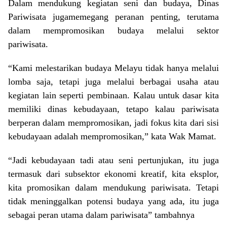
Dalam mendukung kegiatan seni dan budaya, Dinas
Pariwisata jugamemegang peranan penting, terutama
dalam mempromosikan budaya melalui sektor
pariwisata.
“Kami melestarikan budaya Melayu tidak hanya melalui
lomba saja, tetapi juga melalui berbagai usaha atau
kegiatan lain seperti pembinaan. Kalau untuk dasar kita
memiliki dinas kebudayaan, tetapo kalau pariwisata
berperan dalam mempromosikan, jadi fokus kita dari sisi
kebudayaan adalah mempromosikan,” kata Wak Mamat.
“Jadi kebudayaan tadi atau seni pertunjukan, itu juga
termasuk dari subsektor ekonomi kreatif, kita eksplor,
kita promosikan dalam mendukung pariwisata. Tetapi
tidak meninggalkan potensi budaya yang ada, itu juga
sebagai peran utama dalam pariwisata” tambahnya