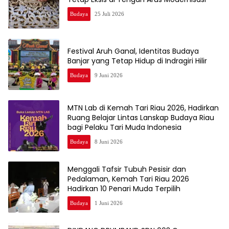
Budaya
25 Juli 2026
Festival Aruh Ganal, Identitas Budaya
Banjar yang Tetap Hidup di Indragiri Hilir
Budaya
9 Juni 2026
MTN Lab di Kemah Tari Riau 2026, Hadirkan
Ruang Belajar Lintas Lanskap Budaya Riau
bagi Pelaku Tari Muda Indonesia
Budaya
8 Juni 2026
Menggali Tafsir Tubuh Pesisir dan
Pedalaman, Kemah Tari Riau 2026
Hadirkan 10 Penari Muda Terpilih
Budaya
1 Juni 2026