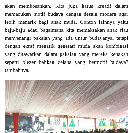
akan membosankan. Kita juga harus kreatif dalam
memadukan motif budaya dengan desain modern agar
lebih menarik bagi anak muda. Contoh lainnya yaitu
baju-baju adat, bagaimana kita memaksakan anak riau
menyenangi pakaian yang ada unsur budayanya, tetapi
dengan ekraf menarik generasi muda akan kombinasi
yang ditawarkan dalam pakaian yang mereka kenakan
seperti blezer bahkan celana yang bermotif budaya”
tambahnya.