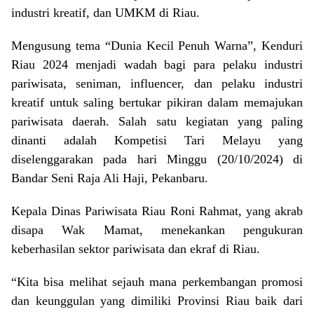
industri kreatif, dan UMKM di Riau.
Mengusung tema “Dunia Kecil Penuh Warna”, Kenduri
Riau 2024 menjadi wadah bagi para pelaku industri
pariwisata, seniman, influencer, dan pelaku industri
kreatif untuk saling bertukar pikiran dalam memajukan
pariwisata daerah. Salah satu kegiatan yang paling
dinanti adalah Kompetisi Tari Melayu yang
diselenggarakan pada hari Minggu (20/10/2024) di
Bandar Seni Raja Ali Haji, Pekanbaru.
Kepala Dinas Pariwisata Riau Roni Rahmat, yang akrab
disapa Wak Mamat, menekankan pengukuran
keberhasilan sektor pariwisata dan ekraf di Riau.
“Kita bisa melihat sejauh mana perkembangan promosi
dan keunggulan yang dimiliki Provinsi Riau baik dari