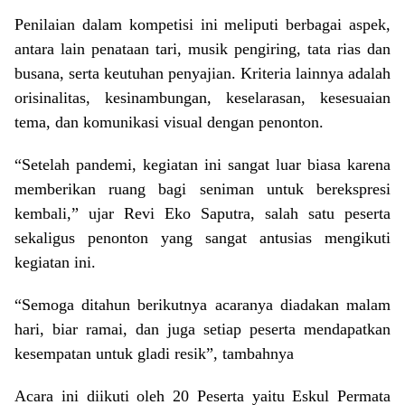
Penilaian dalam kompetisi ini meliputi berbagai aspek,
antara lain penataan tari, musik pengiring, tata rias dan
busana, serta keutuhan penyajian. Kriteria lainnya adalah
orisinalitas, kesinambungan, keselarasan, kesesuaian
tema, dan komunikasi visual dengan penonton.
“Setelah pandemi, kegiatan ini sangat luar biasa karena
memberikan ruang bagi seniman untuk berekspresi
kembali,” ujar Revi Eko Saputra, salah satu peserta
sekaligus penonton yang sangat antusias mengikuti
kegiatan ini.
“Semoga ditahun berikutnya acaranya diadakan malam
hari, biar ramai, dan juga setiap peserta mendapatkan
kesempatan untuk gladi resik”, tambahnya
Acara ini diikuti oleh 20 Peserta yaitu Eskul Permata