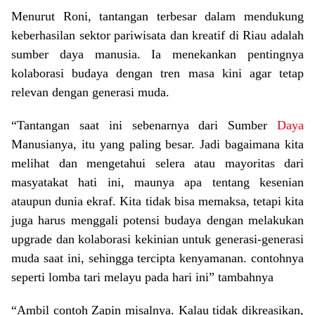
Menurut Roni, tantangan terbesar dalam mendukung
keberhasilan sektor pariwisata dan kreatif di Riau adalah
sumber daya manusia. Ia menekankan pentingnya
kolaborasi budaya dengan tren masa kini agar tetap
relevan dengan generasi muda.
“Tantangan saat ini sebenarnya dari Sumber
Daya
Manusianya, itu yang paling besar. Jadi bagaimana kita
melihat dan mengetahui selera atau mayoritas dari
masyatakat hati ini, maunya apa tentang kesenian
ataupun dunia ekraf. Kita tidak bisa memaksa, tetapi kita
juga harus menggali potensi budaya dengan melakukan
upgrade dan kolaborasi kekinian untuk generasi-generasi
muda saat ini, sehingga tercipta kenyamanan. contohnya
seperti lomba tari melayu pada hari ini” tambahnya
“Ambil contoh Zapin misalnya. Kalau tidak dikreasikan,