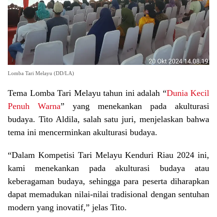
Lomba Tari Melayu (DD/LA)
Tema Lomba Tari Melayu tahun ini adalah “
Dunia Kecil
Penuh Warna
” yang menekankan pada akulturasi
budaya. Tito Aldila, salah satu juri, menjelaskan bahwa
tema ini mencerminkan akulturasi budaya.
“Dalam Kompetisi Tari Melayu Kenduri Riau 2024 ini,
kami menekankan pada akulturasi budaya atau
keberagaman budaya, sehingga para peserta diharapkan
dapat memadukan nilai-nilai tradisional dengan sentuhan
modern yang inovatif,” jelas Tito.