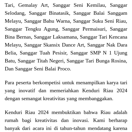
Tari, Gemalay Art, Sanggar Seni Kemilau, Sanggar
Selodang, Sanggar Binatasik, Sanggar Balai Sanggam
Melayu, Sanggar Bahu Warna, Sanggar Suku Seni Riau,
Sanggar Tengku Agung, Sanggar Permaisuri, Sanggar
Bina Bernas, Sanggar Laksamana, Sanggar Tari Kencana
Melayu, Sanggar Skansix Dance Art, Sanggar Nak Dara
Belia, Sanggar Tuah Pesisir, Sanggar SMP N 1 Ujung
Batu, Sanggar Titah Negeri, Sanggar Tari Bunga Rosina,
Dan Sanggar Seni Balai Proco.
Para peserta berkompetisi untuk menampilkan karya tari
yang inovatif dan memeriahkan Kenduri Riau 2024
dengan semangat kreativitas yang membanggakan.
Kenduri Riau 2024 membuktikan bahwa Riau adalah
rumah bagi kreativitas dan inovasi. Kami berharap
banyak dari acara ini di tahun-tahun mendatang karena