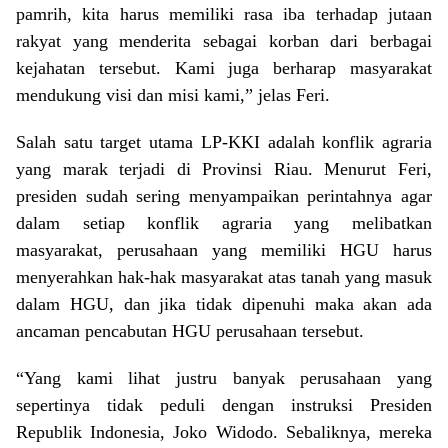
pamrih, kita harus memiliki rasa iba terhadap jutaan
rakyat yang menderita sebagai korban dari berbagai
kejahatan tersebut. Kami juga berharap masyarakat
mendukung visi dan misi kami,” jelas Feri.
Salah satu target utama LP-KKI adalah konflik agraria
yang marak terjadi di Provinsi Riau. Menurut Feri,
presiden sudah sering menyampaikan perintahnya agar
dalam setiap konflik agraria yang melibatkan
masyarakat, perusahaan yang memiliki HGU harus
menyerahkan hak-hak masyarakat atas tanah yang masuk
dalam HGU, dan jika tidak dipenuhi maka akan ada
ancaman pencabutan HGU perusahaan tersebut.
“Yang kami lihat justru banyak perusahaan yang
sepertinya tidak peduli dengan instruksi Presiden
Republik Indonesia, Joko Widodo. Sebaliknya, mereka