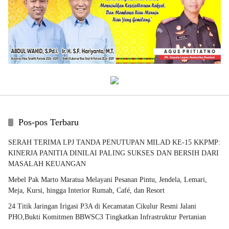
Pos-pos Terbaru
SERAH TERIMA LPJ TANDA PENUTUPAN MILAD KE-15 KKPMP:
KINERJA PANITIA DINILAI PALING SUKSES DAN BERSIH DARI
MASALAH KEUANGAN
Mebel Pak Marto Maratua Melayani Pesanan Pintu, Jendela, Lemari,
Meja, Kursi, hingga Interior Rumah, Café, dan Resort
24 Titik Jaringan Irigasi P3A di Kecamatan Cikulur Resmi Jalani
PHO,Bukti Komitmen BBWSC3 Tingkatkan Infrastruktur Pertanian