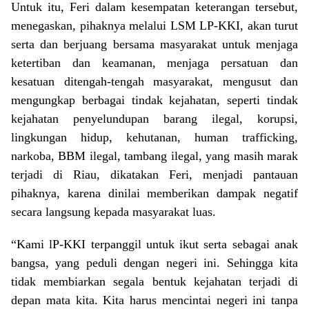
Untuk itu, Feri dalam kesempatan keterangan tersebut,
menegaskan, pihaknya melalui LSM LP-KKI, akan turut
serta dan berjuang bersama masyarakat untuk menjaga
ketertiban dan keamanan, menjaga persatuan dan
kesatuan ditengah-tengah masyarakat, mengusut dan
mengungkap berbagai tindak kejahatan, seperti tindak
kejahatan penyelundupan barang ilegal, korupsi,
lingkungan hidup, kehutanan, human trafficking,
narkoba, BBM ilegal, tambang ilegal, yang masih marak
terjadi di Riau, dikatakan Feri, menjadi pantauan
pihaknya, karena dinilai memberikan dampak negatif
secara langsung kepada masyarakat luas.
“Kami lP-KKI terpanggil untuk ikut serta sebagai anak
bangsa, yang peduli dengan negeri ini. Sehingga kita
tidak membiarkan segala bentuk kejahatan terjadi di
depan mata kita. Kita harus mencintai negeri ini tanpa