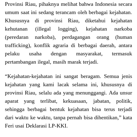
Provinsi Riau, pihaknya melihat bahwa Indonesia secara
umum saat ini sedang terancam oleh berbagai kejahatan.
Khususnya di provinsi Riau, diketahui kejahatan
kehutanan (illegal logging), kejahatan narkoba
(peredaran narkoba), perdagangan orang (human
trafficking), konflik agraria di berbagai daerah, antara
pelaku usaha dengan masyarakat, termasuk
pertambangan ilegal, masih marak terjadi.
“Kejahatan-kejahatan ini sangat beragam. Semua jenis
kejahatan yang kami lacak selama ini, khususnya di
provinsi Riau, selalu ada yang menunggangi. Ada unsur
aparat yang terlibat, kekuasaan, jabatan, politik,
sehingga berbagai bentuk kejahatan bisa terus terjadi
dari waktu ke waktu, tanpa pernah bisa dihentikan,” kata
Feri usai Deklarasi LP-KKI.