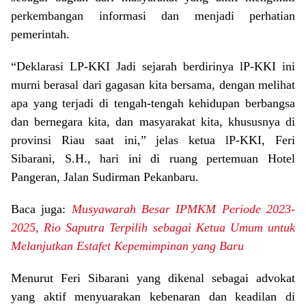
perkembangan informasi dan menjadi perhatian
pemerintah.
“Deklarasi LP-KKI Jadi sejarah berdirinya lP-KKI ini
murni berasal dari gagasan kita bersama, dengan melihat
apa yang terjadi di tengah-tengah kehidupan berbangsa
dan bernegara kita, dan masyarakat kita, khususnya di
provinsi Riau saat ini,” jelas ketua lP-KKI, Feri
Sibarani, S.H., hari ini di ruang pertemuan Hotel
Pangeran, Jalan Sudirman Pekanbaru.
Baca juga:
Musyawarah Besar IPMKM Periode 2023-
2025, Rio Saputra Terpilih sebagai Ketua Umum untuk
Melanjutkan Estafet Kepemimpinan yang Baru
Menurut Feri Sibarani yang dikenal sebagai advokat
yang aktif menyuarakan kebenaran dan keadilan di