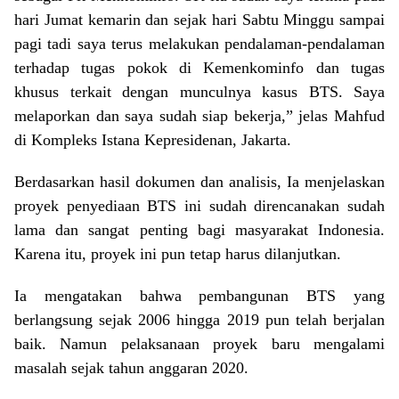
hari Jumat kemarin dan sejak hari Sabtu Minggu sampai
pagi tadi saya terus melakukan pendalaman-pendalaman
terhadap tugas pokok di Kemenkominfo dan tugas
khusus terkait dengan munculnya kasus BTS. Saya
melaporkan dan saya sudah siap bekerja,” jelas Mahfud
di Kompleks Istana Kepresidenan, Jakarta.
Berdasarkan hasil dokumen dan analisis, Ia menjelaskan
proyek penyediaan BTS ini sudah direncanakan sudah
lama dan sangat penting bagi masyarakat Indonesia.
Karena itu, proyek ini pun tetap harus dilanjutkan.
Ia mengatakan bahwa pembangunan BTS yang
berlangsung sejak 2006 hingga 2019 pun telah berjalan
baik. Namun pelaksanaan proyek baru mengalami
masalah sejak tahun anggaran 2020.