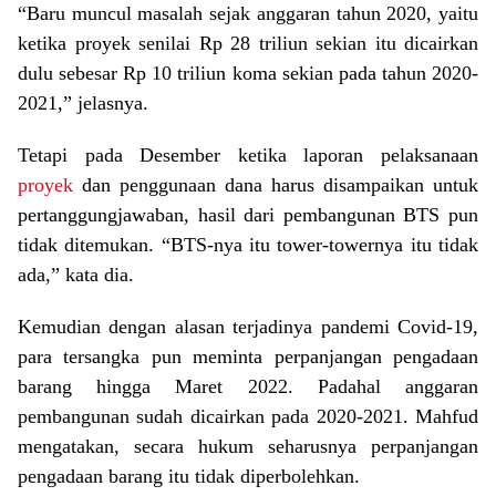
“Baru muncul masalah sejak anggaran tahun 2020, yaitu
ketika proyek senilai Rp 28 triliun sekian itu dicairkan
dulu sebesar Rp 10 triliun koma sekian pada tahun 2020-
2021,” jelasnya.
Tetapi pada Desember ketika laporan pelaksanaan
proyek
dan penggunaan dana harus disampaikan untuk
pertanggungjawaban, hasil dari pembangunan BTS pun
tidak ditemukan. “BTS-nya itu tower-towernya itu tidak
ada,” kata dia.
Kemudian dengan alasan terjadinya pandemi Covid-19,
para tersangka pun meminta perpanjangan pengadaan
barang hingga Maret 2022. Padahal anggaran
pembangunan sudah dicairkan pada 2020-2021. Mahfud
mengatakan, secara hukum seharusnya perpanjangan
pengadaan barang itu tidak diperbolehkan.