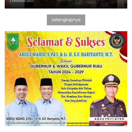
3 Desember 2025
Selengkapnya