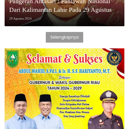
Pangeran Antasari : Pahlawan Nasional
Dari Kalimantan Lahir Pada 29 Agustus
29 Agustus 2024
Selengkapnya