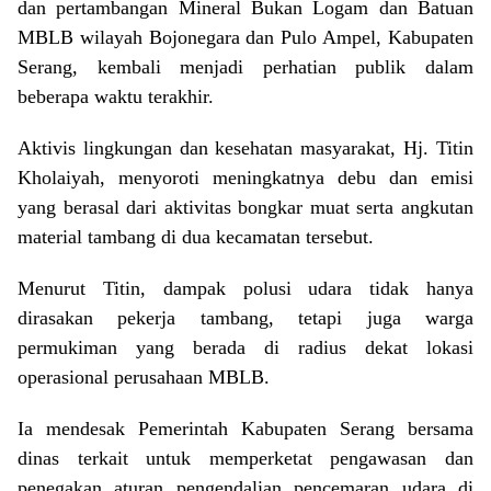
dan pertambangan Mineral Bukan Logam dan Batuan
MBLB wilayah Bojonegara dan Pulo Ampel, Kabupaten
Serang, kembali menjadi perhatian publik dalam
beberapa waktu terakhir.
Aktivis lingkungan dan kesehatan masyarakat, Hj. Titin
Kholaiyah, menyoroti meningkatnya debu dan emisi
yang berasal dari aktivitas bongkar muat serta angkutan
material tambang di dua kecamatan tersebut.
Menurut Titin, dampak polusi udara tidak hanya
dirasakan pekerja tambang, tetapi juga warga
permukiman yang berada di radius dekat lokasi
operasional perusahaan MBLB.
Ia mendesak Pemerintah Kabupaten Serang bersama
dinas terkait untuk memperketat pengawasan dan
penegakan aturan pengendalian pencemaran udara di