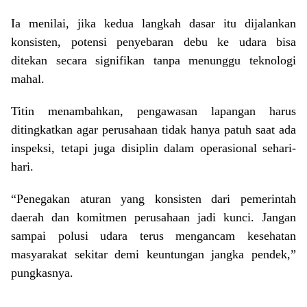
Ia menilai, jika kedua langkah dasar itu dijalankan
konsisten, potensi penyebaran debu ke udara bisa
ditekan secara signifikan tanpa menunggu teknologi
mahal.
Titin menambahkan, pengawasan lapangan harus
ditingkatkan agar perusahaan tidak hanya patuh saat ada
inspeksi, tetapi juga disiplin dalam operasional sehari-
hari.
“Penegakan aturan yang konsisten dari pemerintah
daerah dan komitmen perusahaan jadi kunci. Jangan
sampai polusi udara terus mengancam kesehatan
masyarakat sekitar demi keuntungan jangka pendek,”
pungkasnya.