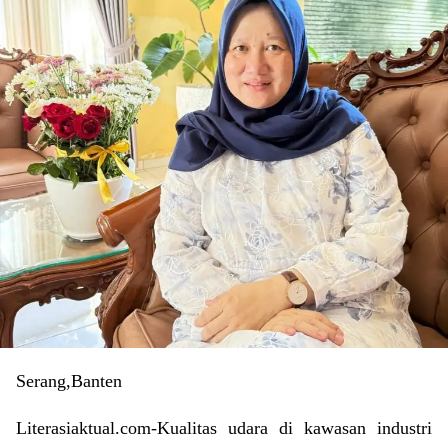
Serang,Banten
Literasiaktual.com-Kualitas udara di kawasan industri