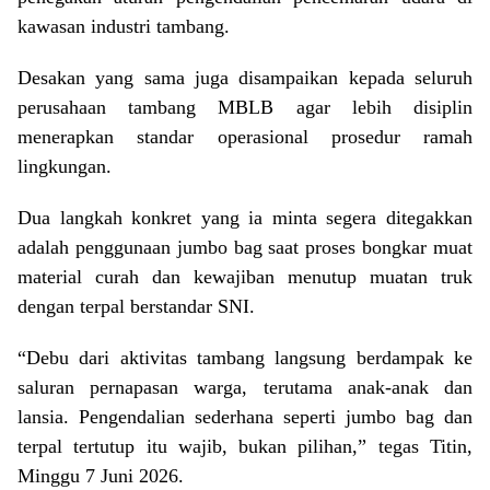
kawasan industri tambang.
Desakan yang sama juga disampaikan kepada seluruh
perusahaan tambang MBLB agar lebih disiplin
menerapkan standar operasional prosedur ramah
lingkungan.
Dua langkah konkret yang ia minta segera ditegakkan
adalah penggunaan jumbo bag saat proses bongkar muat
material curah dan kewajiban menutup muatan truk
dengan terpal berstandar SNI.
“Debu dari aktivitas tambang langsung berdampak ke
saluran pernapasan warga, terutama anak-anak dan
lansia. Pengendalian sederhana seperti jumbo bag dan
terpal tertutup itu wajib, bukan pilihan,” tegas Titin,
Minggu 7 Juni 2026.