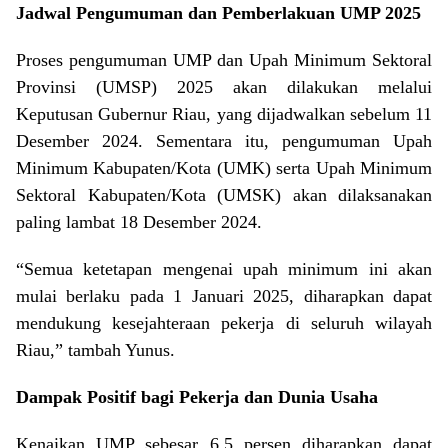
Jadwal Pengumuman dan Pemberlakuan UMP 2025
Proses pengumuman UMP dan Upah Minimum Sektoral
Provinsi (UMSP) 2025 akan dilakukan melalui
Keputusan Gubernur Riau, yang dijadwalkan sebelum 11
Desember 2024. Sementara itu, pengumuman Upah
Minimum Kabupaten/Kota (UMK) serta Upah Minimum
Sektoral Kabupaten/Kota (UMSK) akan dilaksanakan
paling lambat 18 Desember 2024.
“Semua ketetapan mengenai upah minimum ini akan
mulai berlaku pada 1 Januari 2025, diharapkan dapat
mendukung kesejahteraan pekerja di seluruh wilayah
Riau,” tambah Yunus.
Dampak Positif bagi Pekerja dan Dunia Usaha
Kenaikan UMP sebesar 6,5 persen diharapkan dapat