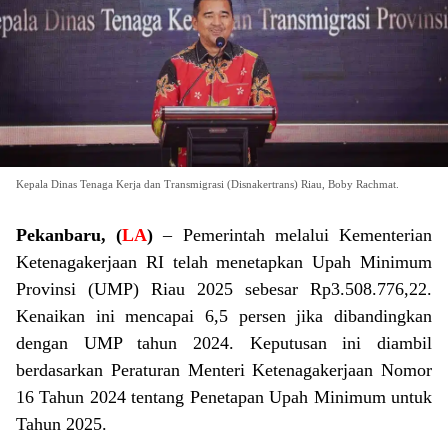
Kepala Dinas Tenaga Kerja dan Transmigrasi (Disnakertrans) Riau, Boby Rachmat.
Pekanbaru, (
LA
)
– Pemerintah melalui Kementerian
Ketenagakerjaan RI telah menetapkan Upah Minimum
Provinsi (UMP) Riau 2025 sebesar Rp3.508.776,22.
Kenaikan ini mencapai 6,5 persen jika dibandingkan
dengan UMP tahun 2024. Keputusan ini diambil
berdasarkan Peraturan Menteri Ketenagakerjaan Nomor
16 Tahun 2024 tentang Penetapan Upah Minimum untuk
Tahun 2025.