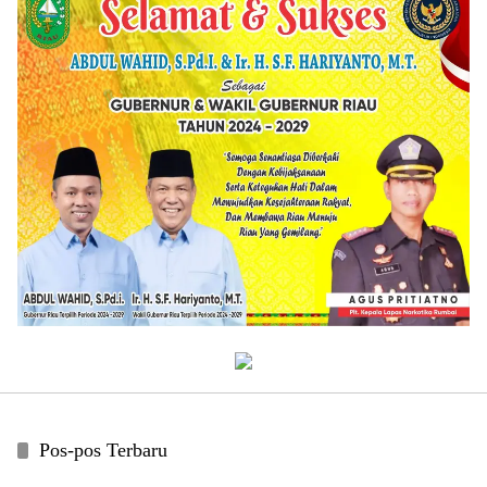
Pos-pos Terbaru