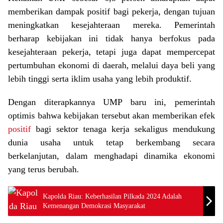
memberikan dampak positif bagi pekerja, dengan tujuan
meningkatkan kesejahteraan mereka. Pemerintah
berharap kebijakan ini tidak hanya berfokus pada
kesejahteraan pekerja, tetapi juga dapat mempercepat
pertumbuhan ekonomi di daerah, melalui daya beli yang
lebih tinggi serta iklim usaha yang lebih produktif.
Dengan diterapkannya UMP baru ini, pemerintah
optimis bahwa kebijakan tersebut akan memberikan efek
positif
bagi sektor tenaga kerja sekaligus mendukung
dunia usaha untuk tetap berkembang secara
berkelanjutan, dalam menghadapi dinamika ekonomi
yang terus berubah.
Kapolda Riau: Keberhasilan Pilkada 2024 Adalah
Kemenangan Demokrasi Masyarakat