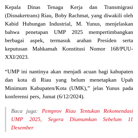
Kepala Dinas Tenaga Kerja dan Transmigrasi
(Disnakertrans) Riau, Boby Rachmat, yang diwakili oleh
Kabid Hubungan Industrial, M. Yunus, menjelaskan
bahwa penetapan UMP 2025 mempertimbangkan
berbagai aspek, termasuk arahan Presiden serta
keputusan Mahkamah Konstitusi Nomor 168/PUU-
XXI/2023.
“UMP ini nantinya akan menjadi acuan bagi kabupaten
dan kota di Riau yang belum menetapkan Upah
Minimum Kabupaten/Kota (UMK),” jelas Yunus pada
konferensi pers, Jumat (6/12/2024).
Baca juga:
Pemprov Riau Tentukan Rekomendasi
UMP 2025, Segera Diumumkan Sebelum 11
Desember