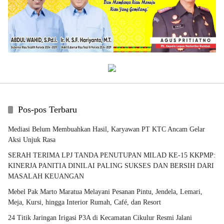
Pos-pos Terbaru
Mediasi Belum Membuahkan Hasil, Karyawan PT KTC Ancam Gelar
Aksi Unjuk Rasa
SERAH TERIMA LPJ TANDA PENUTUPAN MILAD KE-15 KKPMP:
KINERJA PANITIA DINILAI PALING SUKSES DAN BERSIH DARI
MASALAH KEUANGAN
Mebel Pak Marto Maratua Melayani Pesanan Pintu, Jendela, Lemari,
Meja, Kursi, hingga Interior Rumah, Café, dan Resort
24 Titik Jaringan Irigasi P3A di Kecamatan Cikulur Resmi Jalani