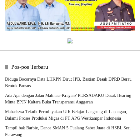
Pos-pos Terbaru
Diduga Bocornya Data LHKPN Dirut IPB, Bastian Desak DPRD Berau
Bentuk Pansus
Ada Apa dengan Jalan Malinau–Krayan? PERSADAKU Desak Hearing
Minta BPJN Kaltara Buka Transparansi Anggaran
Mahasiswa Teknik Perminyakan UIR Belajar Langsung di Lapangan,
Dalami Proses Produksi Migas di PT APG Westkampar Indonesia
Tampil bak Barbie, Dance SMAN 5 Tualang Sabet Juara di HSBL Seri
Perawang