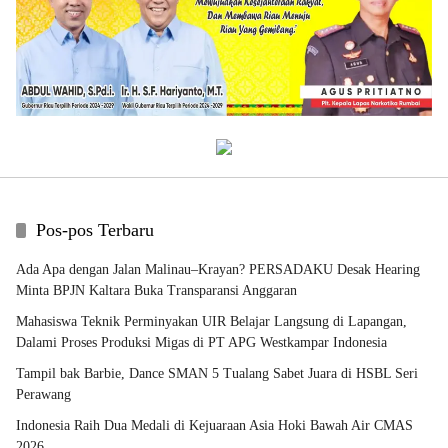
Pos-pos Terbaru
Ada Apa dengan Jalan Malinau–Krayan? PERSADAKU Desak Hearing
Minta BPJN Kaltara Buka Transparansi Anggaran
Mahasiswa Teknik Perminyakan UIR Belajar Langsung di Lapangan,
Dalami Proses Produksi Migas di PT APG Westkampar Indonesia
Tampil bak Barbie, Dance SMAN 5 Tualang Sabet Juara di HSBL Seri
Perawang
Indonesia Raih Dua Medali di Kejuaraan Asia Hoki Bawah Air CMAS
2026