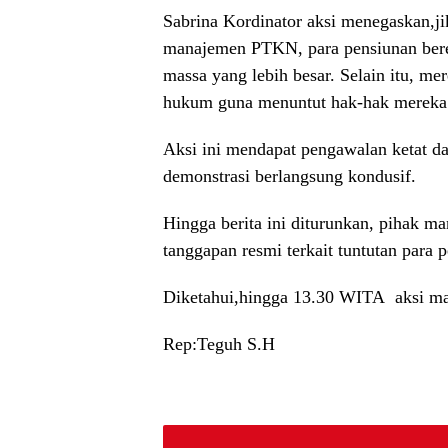
Sabrina Kordinator aksi menegaskan,ji
manajemen PTKN, para pensiunan bere
massa yang lebih besar. Selain itu, 
hukum guna menuntut hak-hak mereka 
Aksi ini mendapat pengawalan ketat da
demonstrasi berlangsung kondusif.
Hingga berita ini diturunkan, pihak 
tanggapan resmi terkait tuntutan para 
Diketahui,hingga 13.30 WITA aksi mas
Rep:Teguh S.H