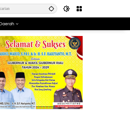
Daerah