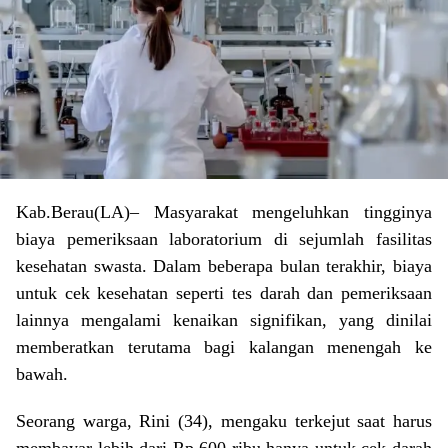
Kab.Berau(LA)– Masyarakat mengeluhkan tingginya
biaya pemeriksaan laboratorium di sejumlah fasilitas
kesehatan swasta. Dalam beberapa bulan terakhir, biaya
untuk cek kesehatan seperti tes darah dan pemeriksaan
lainnya mengalami kenaikan signifikan, yang dinilai
memberatkan terutama bagi kalangan menengah ke
bawah.
Seorang warga, Rini (34), mengaku terkejut saat harus