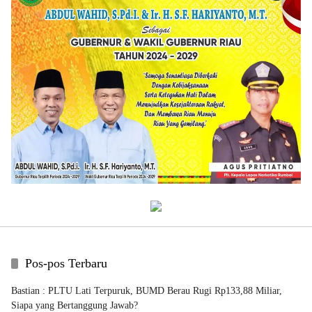
Pos-pos Terbaru
Bastian : PLTU Lati Terpuruk, BUMD Berau Rugi Rp133,88 Miliar,
Siapa yang Bertanggung Jawab?