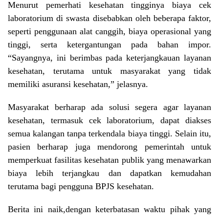
Menurut pemerhati kesehatan tingginya biaya cek
laboratorium di swasta disebabkan oleh beberapa faktor,
seperti penggunaan alat canggih, biaya operasional yang
tinggi, serta ketergantungan pada bahan impor.
“Sayangnya, ini berimbas pada keterjangkauan layanan
kesehatan, terutama untuk masyarakat yang tidak
memiliki asuransi kesehatan,” jelasnya.
Masyarakat berharap ada solusi segera agar layanan
kesehatan, termasuk cek laboratorium, dapat diakses
semua kalangan tanpa terkendala biaya tinggi. Selain itu,
pasien berharap juga mendorong pemerintah untuk
memperkuat fasilitas kesehatan publik yang menawarkan
biaya lebih terjangkau dan dapatkan kemudahan
terutama bagi pengguna BPJS kesehatan.
Berita ini naik,dengan keterbatasan waktu pihak yang