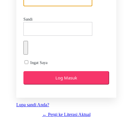
Sandi
Ingat Saya
Lupa sandi Anda?
← Pergi ke Literasi Aktual