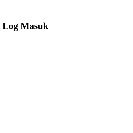
Log Masuk