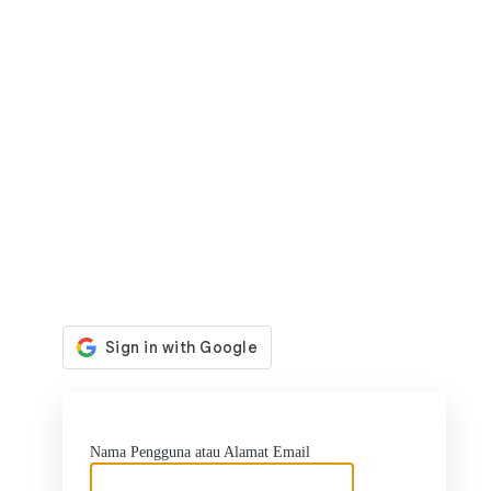
https:
Nama Pengguna atau Alamat Email