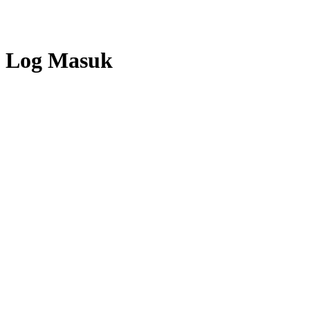
Log Masuk