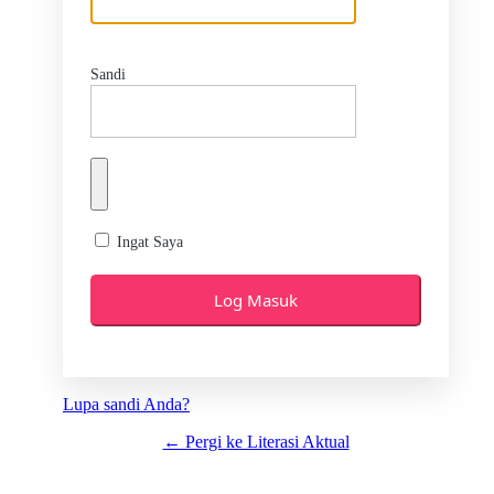
Sandi
Ingat Saya
Lupa sandi Anda?
← Pergi ke Literasi Aktual