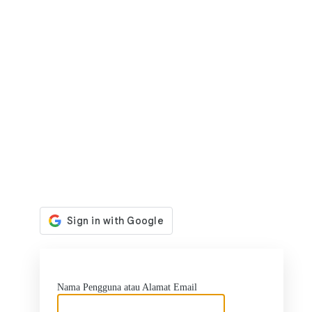
https:
Nama Pengguna atau Alamat Email