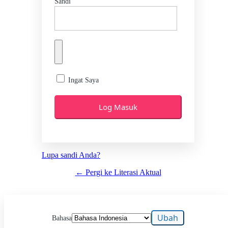
Sandi
Ingat Saya
Lupa sandi Anda?
← Pergi ke Literasi Aktual
Bahasa