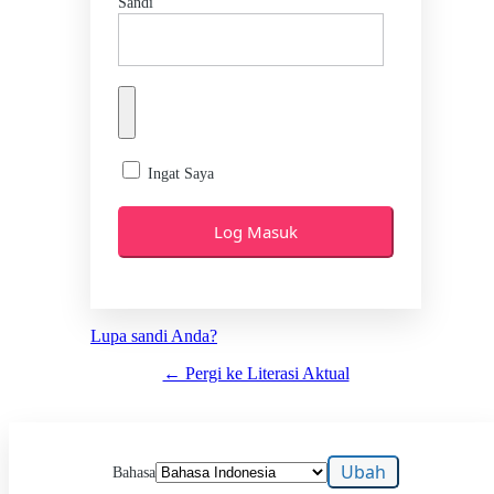
Sandi
Ingat Saya
Lupa sandi Anda?
← Pergi ke Literasi Aktual
Bahasa