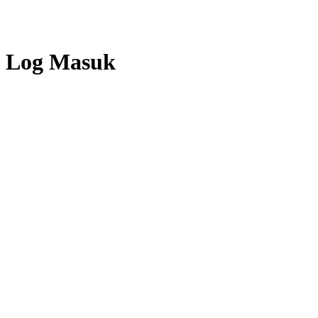
Log Masuk