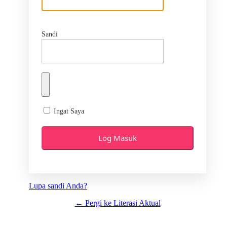
Sandi
Ingat Saya
Lupa sandi Anda?
← Pergi ke Literasi Aktual