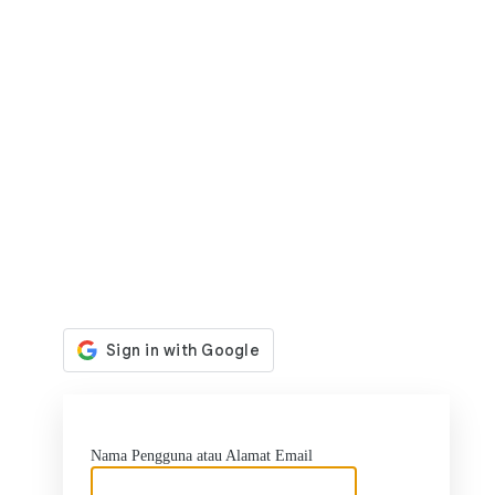
https:
Nama Pengguna atau Alamat Email