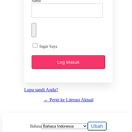
Sandi
Ingat Saya
Lupa sandi Anda?
← Pergi ke Literasi Aktual
Bahasa