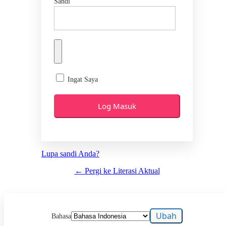
Sandi
Ingat Saya
Lupa sandi Anda?
← Pergi ke Literasi Aktual
Bahasa