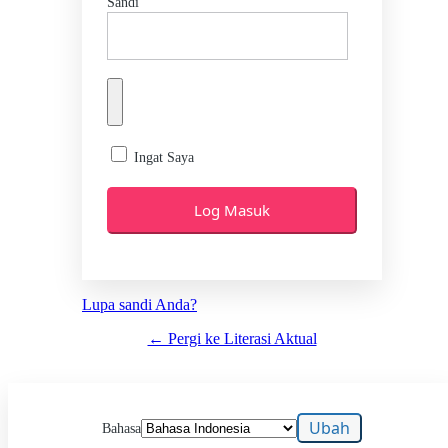
Sandi
Ingat Saya
Lupa sandi Anda?
← Pergi ke Literasi Aktual
Bahasa