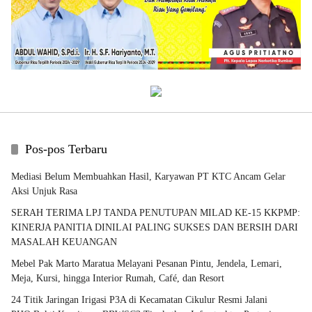
Pos-pos Terbaru
Mediasi Belum Membuahkan Hasil, Karyawan PT KTC Ancam Gelar
Aksi Unjuk Rasa
SERAH TERIMA LPJ TANDA PENUTUPAN MILAD KE-15 KKPMP:
KINERJA PANITIA DINILAI PALING SUKSES DAN BERSIH DARI
MASALAH KEUANGAN
Mebel Pak Marto Maratua Melayani Pesanan Pintu, Jendela, Lemari,
Meja, Kursi, hingga Interior Rumah, Café, dan Resort
24 Titik Jaringan Irigasi P3A di Kecamatan Cikulur Resmi Jalani