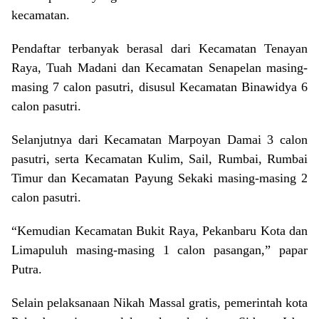
kecamatan.
Pendaftar terbanyak berasal dari Kecamatan Tenayan
Raya, Tuah Madani dan Kecamatan Senapelan masing-
masing 7 calon pasutri, disusul Kecamatan Binawidya 6
calon pasutri.
Selanjutnya dari Kecamatan Marpoyan Damai 3 calon
pasutri, serta Kecamatan Kulim, Sail, Rumbai, Rumbai
Timur dan Kecamatan Payung Sekaki masing-masing 2
calon pasutri.
“Kemudian Kecamatan Bukit Raya, Pekanbaru Kota dan
Limapuluh masing-masing 1 calon pasangan,” papar
Putra.
Selain pelaksanaan Nikah Massal gratis, pemerintah kota