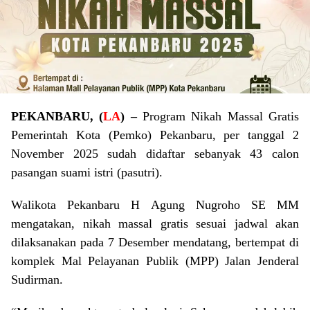
PEKANBARU, (
LA
) –
Program Nikah Massal Gratis
Pemerintah Kota (Pemko) Pekanbaru, per tanggal 2
November 2025 sudah didaftar sebanyak 43 calon
pasangan suami istri (pasutri).
Walikota Pekanbaru H Agung Nugroho SE MM
mengatakan, nikah massal gratis sesuai jadwal akan
dilaksanakan pada 7 Desember mendatang, bertempat di
komplek Mal Pelayanan Publik (MPP) Jalan Jenderal
Sudirman.