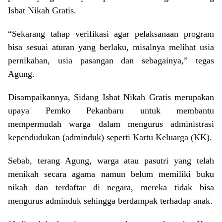
Isbat Nikah Gratis.
“Sekarang tahap verifikasi agar pelaksanaan program
bisa sesuai aturan yang berlaku, misalnya melihat usia
pernikahan, usia pasangan dan sebagainya,” tegas
Agung.
Disampaikannya, Sidang Isbat Nikah Gratis merupakan
upaya Pemko Pekanbaru untuk membantu
mempermudah warga dalam mengurus administrasi
kependudukan (adminduk) seperti Kartu Keluarga (KK).
Sebab, terang Agung, warga atau pasutri yang telah
menikah secara agama namun belum memiliki buku
nikah dan terdaftar di negara, mereka tidak bisa
mengurus adminduk sehingga berdampak terhadap anak.