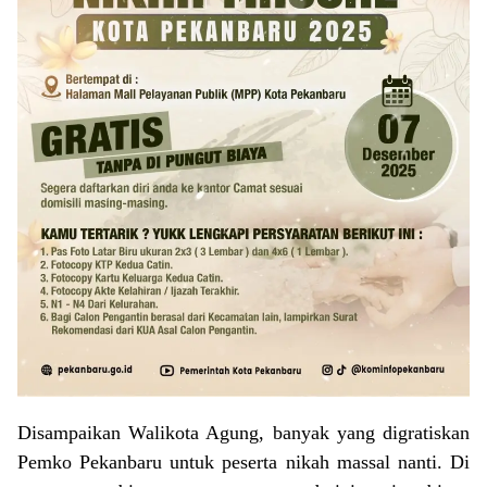
Disampaikan Walikota Agung, banyak yang digratiskan
Pemko Pekanbaru untuk peserta nikah massal nanti. Di