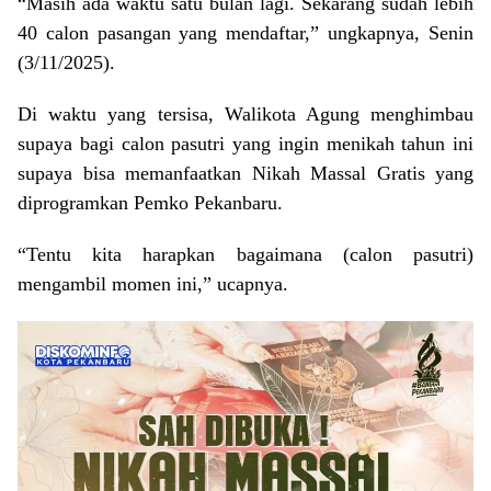
“Masih ada waktu satu bulan lagi. Sekarang sudah lebih
40 calon pasangan yang mendaftar,” ungkapnya, Senin
(3/11/2025).
Di waktu yang tersisa, Walikota Agung menghimbau
supaya bagi calon pasutri yang ingin menikah tahun ini
supaya bisa memanfaatkan Nikah Massal Gratis yang
diprogramkan Pemko Pekanbaru.
“Tentu kita harapkan bagaimana (calon pasutri)
mengambil momen ini,” ucapnya.