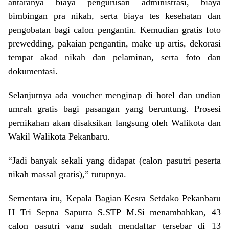
antaranya biaya pengurusan administrasi, biaya
bimbingan pra nikah, serta biaya tes kesehatan dan
pengobatan bagi calon pengantin. Kemudian gratis foto
prewedding, pakaian pengantin, make up artis, dekorasi
tempat akad nikah dan pelaminan, serta foto dan
dokumentasi.
Selanjutnya ada voucher menginap di hotel dan undian
umrah gratis bagi pasangan yang beruntung. Prosesi
pernikahan akan disaksikan langsung oleh Walikota dan
Wakil Walikota Pekanbaru.
“Jadi banyak sekali yang didapat (calon pasutri peserta
nikah massal gratis),” tutupnya.
Sementara itu, Kepala Bagian Kesra Setdako Pekanbaru
H Tri Sepna Saputra S.STP M.Si menambahkan, 43
calon pasutri yang sudah mendaftar tersebar di 13